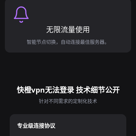
无限流量使用
智能节点切换，自动连接最佳服务器。
快橙vpn无法登录 技术细节公开
针对不同需求的定制化技术
专业级连接协议