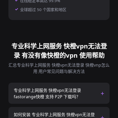
在线稳定率高达 99.9%
全球超过 50 个国家和地区
专业科学上网服务 快橙vpn无法登
录 有没有像快橙的vpn 使用帮助
汇总专业科学上网服务 快橙vpn无法登录 快橙vnp怎么
用 用户常见问题与解决方法
专业科学上网服务 快橙vpn无法登录
fastorange快橙 支持 P2P 下载吗？
如何安装 专业科学上网服务 快橙vpn无法登