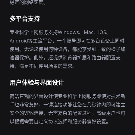
稳定的网络速度。
多平台支持
专业科学上网服务支持Windows、Mac、iOS、
Android等主流平台，一个账号即可在多台设备上同时
使用。无论您使用何种设备，都能享受到一致的橙子加
速器保护。此外，还提供浏览器扩展和路由器配置支
持，满足不同使用场景的需求。
用户体验与界面设计
简洁直观的界面设计使专业科学上网服务即使对技术新
手也非常友好。一键连接功能让您在几秒钟内即可建立
安全的VPN连接，无需复杂的配置过程。高级用户也可
以根据需要自定义协议选择和服务器偏好设置。