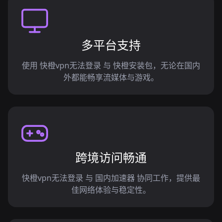
多平台支持
使用 快橙vpn无法登录 与 快橙安装包，无论在国内
外都能畅享流媒体与游戏。
跨境访问畅通
快橙vpn无法登录 与 国内加速器 协同工作，提供最
佳网络体验与稳定性。