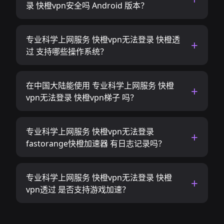
录 快橙vpn安全吗 Android 版本？
专业科学上网服务 快橙vpn无法登录 快橙透
过 支持哪些操作系统？
在中国大陆能使用 专业科学上网服务 快橙
vpn无法登录 快橙vpn梯子 吗？
专业科学上网服务 快橙vpn无法登录
fastorange快橙加速器 有日志记录吗？
专业科学上网服务 快橙vpn无法登录 快橙
vpn透过 是否支持游戏加速？