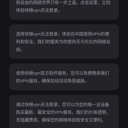
和自由的网络世界只有一步之遥。点击这里，立刻
体验快橙vpn无法登录。
选择快橙vpn无法登录，体验在中国使用VPN的便
利和安全。我们的服务为你提供无与伦比的网络自
由。
使用快橙vpn官方软件服务，您可以免费畅享我们
的VPN服务，确保在线活动免受威胁。
通过快橙vpn无法登录，您可以为您的每一台设备
购买最新、最安全的VPN服务。我们的价格透明，
无隐藏费用，确保您的网络体验既安全又便利。