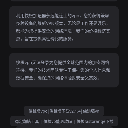
利用快橙加速器永远能连上的vpn，您将获得兼容
多种设备的最新VPN版本，无论是工作还是娱乐，
都能为您提供安全的网络环境。我们的价格经济实
惠，旨在提供高性价比的服务。
快橙vpn无法登录为您提供全球范围内的加密网络
连接，我们的技术团队专注于保护您的个人信息和
数据安全，确保您的网络体验既安全又高效。
佛跳墙vpc|佛跳墙下载v2.1.4|佛跳墙vn
稳定翻墙工具 | 快橙vp能退款吗 | 快橙fastorange下载