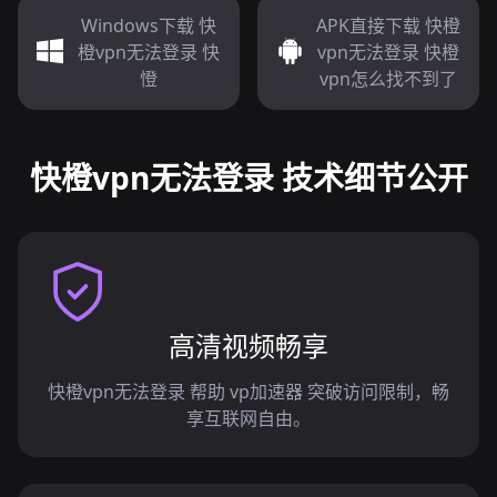
Windows下载 快
APK直接下载 快橙
橙vpn无法登录 快
vpn无法登录 快橙
憕
vpn怎么找不到了
快橙vpn无法登录 技术细节公开
高清视频畅享
快橙vpn无法登录 帮助 vp加速器 突破访问限制，畅
享互联网自由。