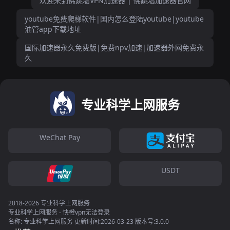
欢迎来到佛跳墙VPN加速器 | 佛跳墙加速器官网
youtube免费爬梯软件|国内怎么登陆youtube|youtube
油管app下载地址
国际加速器永久免费版|免费npv加速|加速器外网免费永
久
专业科学上网服务
WeChat Pay
USDT
2018-2026 专业科学上网服务
专业科学上网服务 - 快橙vpn无法登录
名称: 专业科学上网服务 更新时间:2026-03-23 版本号:3.0.0