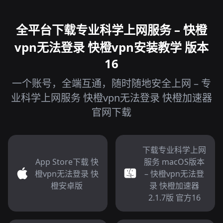
全平台下载专业科学上网服务 – 快橙
vpn无法登录 快橙vpn安装教学 版本
16
一个账号，全端互通，随时随地安全上网 – 专
业科学上网服务 快橙vpn无法登录 快橙加速器
官网下载
下载专业科学上网
App Store下载 快
服务 macOS版本
橙vpn无法登录 快
– 快橙vpn无法登
橙安卓版
录 快橙加速器
2.1.7版 官方16