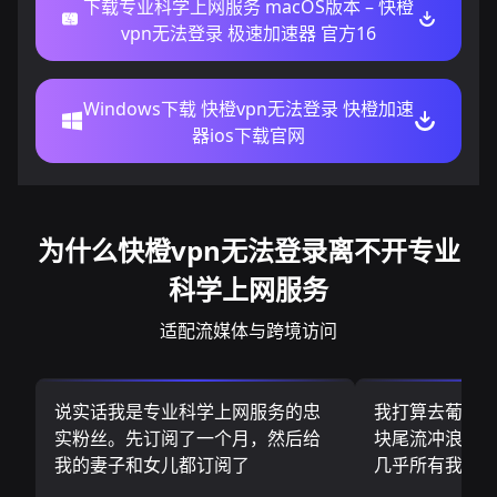
下载专业科学上网服务 macOS版本 – 快橙
vpn无法登录 极速加速器 官方16
Windows下载 快橙vpn无法登录 快橙加速
器ios下载官网
为什么快橙vpn无法登录离不开专业
科学上网服务
适配流媒体与跨境访问
说实话我是专业科学上网服务的忠
我打算去葡萄
实粉丝。先订阅了一个月，然后给
块尾流冲浪板.
我的妻子和女儿都订阅了
几乎所有我需