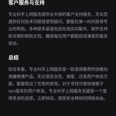
客户服务与支持
专业科学上网服务提供全天候的客户支持服务，无论您
遇到任何技术问题或使用疑问，都能在第一时间获得专
业的帮助。多种联系渠道包括在线实时聊天、邮件支持
和详细的帮助文档，确保每位用户都能获得满意的服务
体验。
总结
综合来看，专业科学上网服务是一款值得推荐的快橙加
速器微博产品。无论是安全性、速度、还是用户体验方
面，都展现出了优秀的表现。对于寻找可靠快速橙子
vpn服务的用户来说，专业科学上网服务无疑是一个值
得考虑的选择。立即体验，感受安全畅快的网络自由。