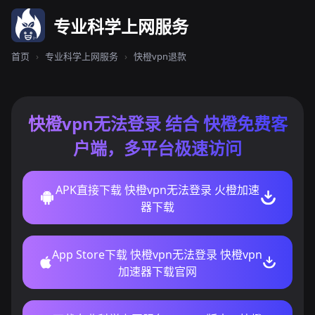
专业科学上网服务
首页
›
专业科学上网服务
›
快橙vpn退款
快橙vpn无法登录 结合 快橙免费客
户端，多平台极速访问
APK直接下载 快橙vpn无法登录 火橙加速
器下载
App Store下载 快橙vpn无法登录 快橙vpn
加速器下载官网