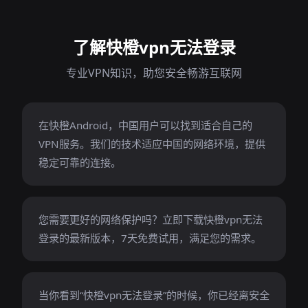
了解快橙vpn无法登录
专业VPN知识，助您安全畅游互联网
在快橙Android，中国用户可以找到适合自己的
VPN服务。我们的技术适应中国的网络环境，提供
稳定可靠的连接。
您需要更好的网络保护吗？立即下载快橙vpn无法
登录的最新版本，7天免费试用，满足您的需求。
当你看到“快橙vpn无法登录”的时候，你已经离安全