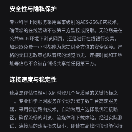
安全性与隐私保护
专业科学上网服务采用军事级别的AES-256加密技术，
确保您的在线活动不被第三方监控或窃取。无论您是在
公共Wi-Fi环境下浏览网页，还是进行在线银行交易，
加速器免费一小时都能为您提供全方位的安全保障。严
格的无日志政策意味着您的浏览历史、连接时间和IP地
址等信息不会被存储或共享给任何第三方。
连接速度与稳定性
速度是评估快橙可以同时登几个号质量的关键指标之
一。专业科学上网服务在全球部署了数千台高速服务
器，采用智能路由技术，自动为用户选择最优连接路
径，确保流畅的浏览、流媒体和下载体验。经过实际测
试，连接后的速度损失极小，即使在高峰时段也能保持