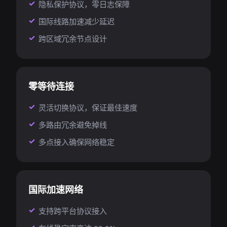
隐私保护协议，零日志保障
国际线路加速减少延迟
跨区域冗余节点设计
零等待连接
灵活切换协议，保证最佳速度
多路由冗余避免掉线
多点接入确保网络稳定
国际加速网络
支持跨平台协议接入